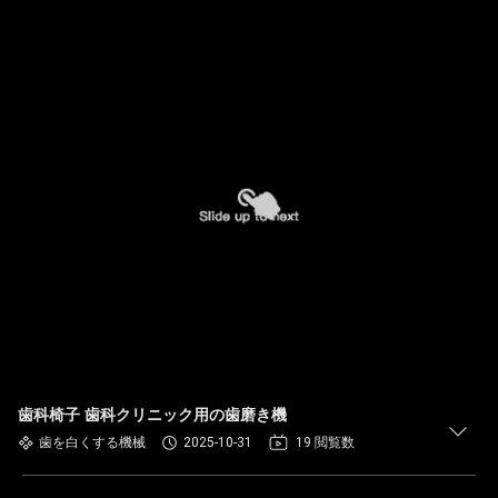
歯科椅子 歯科クリニック用の歯磨き機
歯を白くする機械
2025-10-31
19 閲覧数